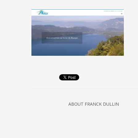
ABOUT
FRANCK DULLIN