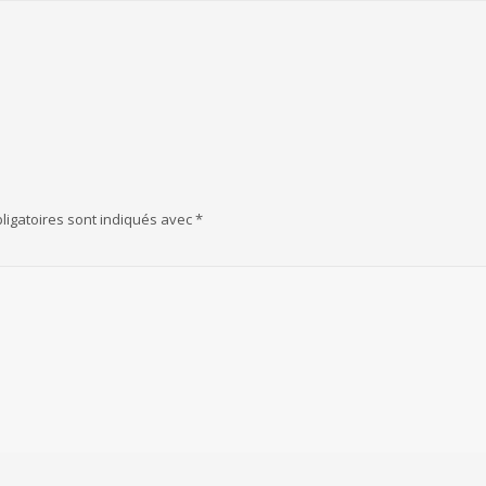
ligatoires sont indiqués avec
*