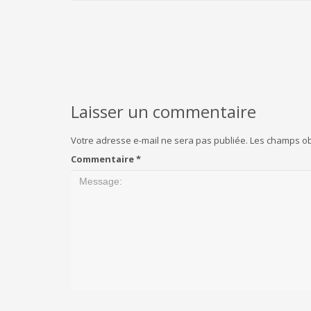
Laisser un commentaire
Votre adresse e-mail ne sera pas publiée.
Les champs ob
Commentaire
*