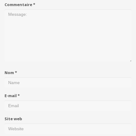
Commentaire
*
Nom
*
E-mail
*
Site web