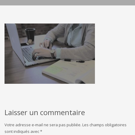
Laisser un commentaire
Votre adresse e-mail ne sera pas publiée.
Les champs obligatoires
sont indiqués avec
*