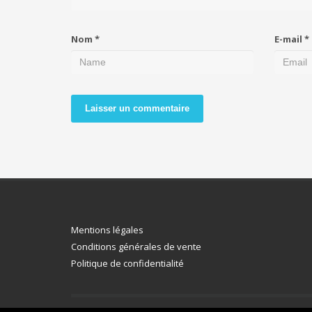
Nom
*
E-mail
*
Mentions légales
Conditions générales de vente
Politique de confidentialité