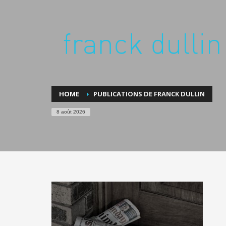
HOME
PUBLICATIONS DE FRANCK DULLIN
8 août 2026