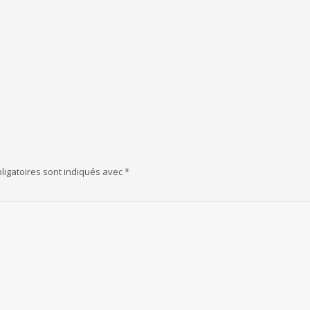
ligatoires sont indiqués avec
*