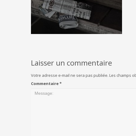
Laisser un commentaire
Votre adresse e-mail ne sera pas publiée.
Les champs ob
Commentaire
*